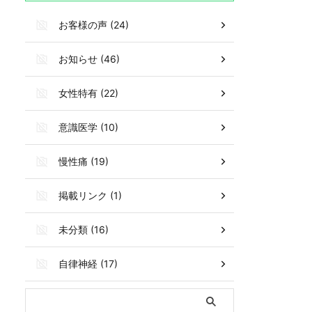
お客様の声 (24)
お知らせ (46)
女性特有 (22)
意識医学 (10)
慢性痛 (19)
掲載リンク (1)
未分類 (16)
自律神経 (17)