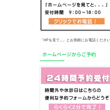
「HPを見て…」とお気軽にお電話くださ
ホームページからご予約