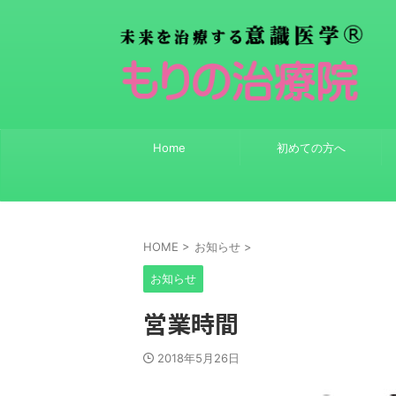
Home
初めての方へ
HOME
>
お知らせ
>
お知らせ
営業時間
2018年5月26日