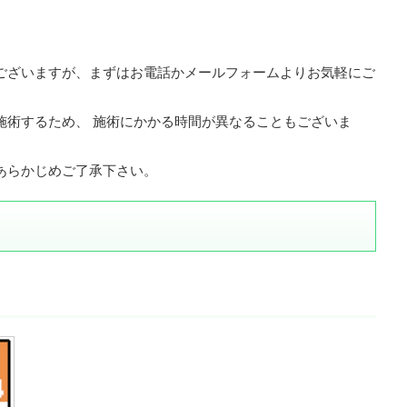
ございますが、まずはお電話かメールフォームよりお気軽にご
施術するため、 施術にかかる時間が異なることもございま
あらかじめご了承下さい。