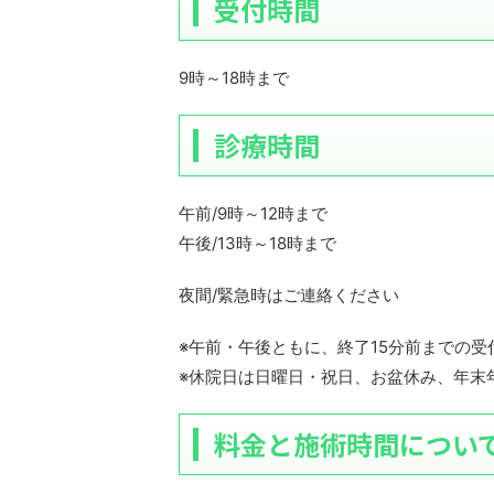
受付時間
9時～18時まで
診療時間
午前/9時～12時まで
午後/13時～18時まで
夜間/緊急時はご連絡ください
※午前・午後ともに、終了15分前までの
※休院日は日曜日・祝日、お盆休み、年末
料金と施術時間につい