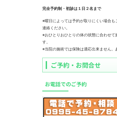
完全予約制・初診は１日２名まで
※曜日によっては予約が取りにくい場合も
連絡ください。
※おひとりおひとりの体の状態に合わせて
す。
※当院の施術では保険は適応出来ません。
ご予約・お問合せ
お電話でのご予約