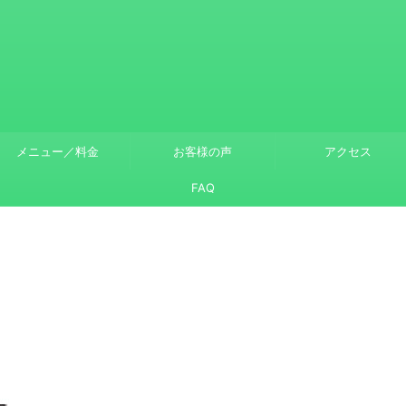
メニュー／料金
お客様の声
アクセス
FAQ