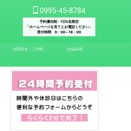
0995-45-8784
予約優先制・1日5名限定
「ホームページを見てとお電話ください」
受付時間 9：00～18：00
お問合せ・ご予約
お悩み別