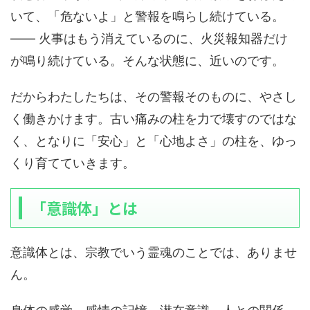
いて、「危ないよ」と警報を鳴らし続けている。
―― 火事はもう消えているのに、火災報知器だけ
が鳴り続けている。そんな状態に、近いのです。
だからわたしたちは、その警報そのものに、やさし
く働きかけます。古い痛みの柱を力で壊すのではな
く、となりに「安心」と「心地よさ」の柱を、ゆっ
くり育てていきます。
「意識体」とは
意識体とは、宗教でいう霊魂のことでは、ありませ
ん。