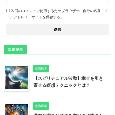
次回のコメントで使用するためブラウザーに自分の名前、メ
ールアドレス、サイトを保存する。
関連記事
意識医学
【スピリチュアル波動】幸せを引き
寄せる瞑想テクニックとは？
意識医学