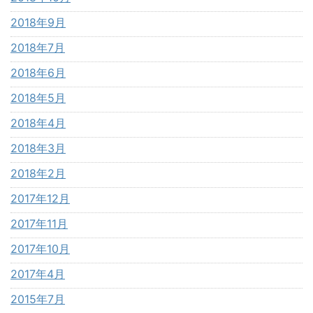
2018年9月
2018年7月
2018年6月
2018年5月
2018年4月
2018年3月
2018年2月
2017年12月
2017年11月
2017年10月
2017年4月
2015年7月