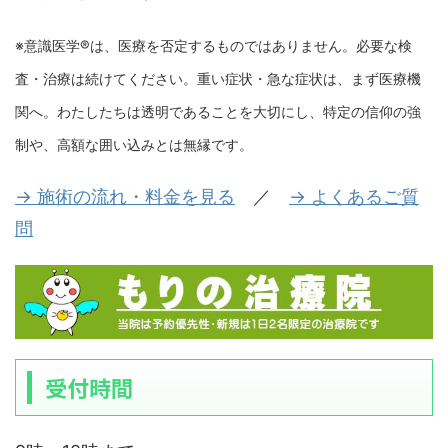
※意識医学®は、医療を否定するものではありません。必要な検
査・治療は続けてください。重い症状・急な症状は、まず医療機
関へ。わたしたちは透明であることを大切にし、特定の信仰の強
制や、高額な囲い込みとは無縁です。
→ 施術の流れ・料金を見る
／
→ よくあるご質
問
受付時間