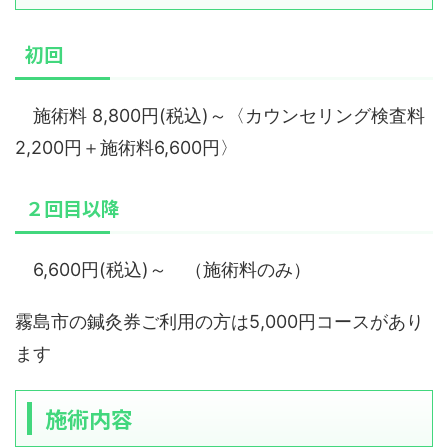
初回
施術料 8,800円(税込)～〈カウンセリング検査料
2,200円＋施術料6,600円〉
２回目以降
6,600円(税込)～ （施術料のみ）
霧島市の鍼灸券ご利用の方は5,000円コースがあり
ます
施術内容