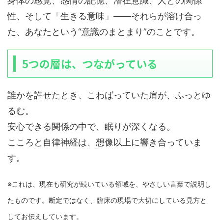
身体の感覚、感情の記憶、潜在意識、人との関係
性、そして「生きる意味」――それらが溶け合っ
た、あなたという“意識のまとまり”のことです。
5つの層は、つながっている
誰かを許せたとき、こわばっていた肩が、ふっとゆ
るむ。
安心できる関係の中で、眠りが深くなる。
こころと自律神経は、想像以上に響き合っていま
す。
※これは、現在も研究が続いている領域を、やさしい言葉で説明し
たものです。断定ではなく、臨床の現場で大切にしている見方と
してお伝えしています。