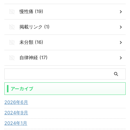
慢性痛 (19)
掲載リンク (1)
未分類 (16)
自律神経 (17)
アーカイブ
2026年6月
2024年9月
2024年1月