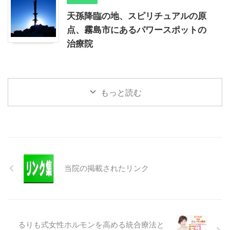
天孫降臨の地、スピリチュアルの原
点、霧島市にあるパワースポットの
治療院
もっと読む
当院の掲載されたリンク
るりも式女性ホルモンを高める統合療法と