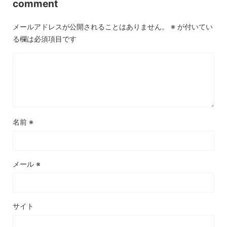
comment
メールアドレスが公開されることはありません。
※
が付いてい
る欄は必須項目です
名前
※
メール
※
サイト