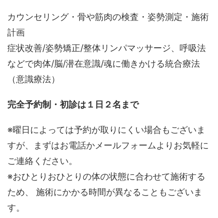
カウンセリング・骨や筋肉の検査・姿勢測定・施術
計画
症状改善/姿勢矯正/整体リンパマッサージ、呼吸法
などで肉体/脳/潜在意識/魂に働きかける統合療法
（意識療法）
完全予約制・初診は１日２名まで
※曜日によっては予約が取りにくい場合もございま
すが、まずはお電話かメールフォームよりお気軽に
ご連絡ください。
※おひとりおひとりの体の状態に合わせて施術する
ため、 施術にかかる時間が異なることもございま
す。