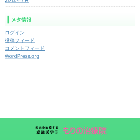
メタ情報
ログイン
投稿フィード
コメントフィード
WordPress.org