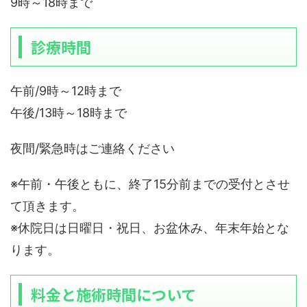
9時～18時まで
診療時間
午前/9時～12時まで
午後/13時～18時まで
夜間/緊急時はご連絡ください
※午前・午後ともに、終了15分前までの受付とさせ
て頂きます。
※休院日は日曜日・祝日、お盆休み、年末年始とな
ります。
料金と施術時間について