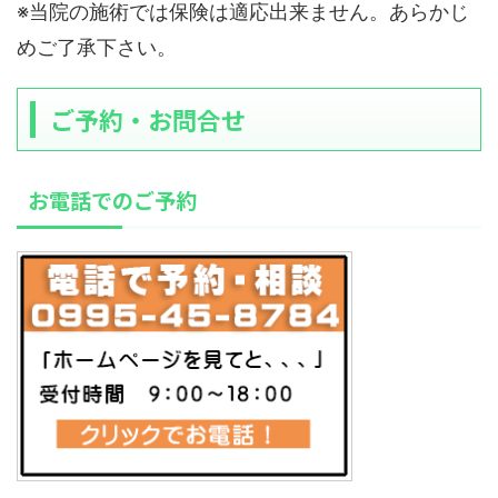
※当院の施術では保険は適応出来ません。あらかじ
めご了承下さい。
ご予約・お問合せ
お電話でのご予約