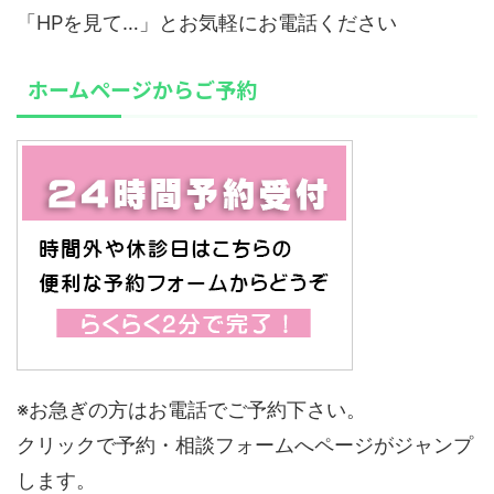
「HPを見て…」とお気軽にお電話ください
ホームページからご予約
※お急ぎの方はお電話でご予約下さい。
クリックで予約・相談フォームへページがジャンプ
します。