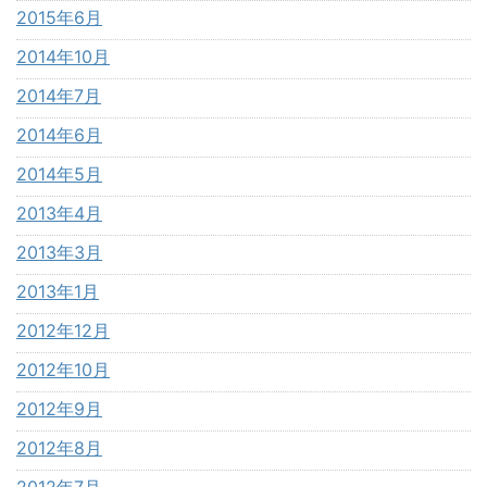
2015年6月
2014年10月
2014年7月
2014年6月
2014年5月
2013年4月
2013年3月
2013年1月
2012年12月
2012年10月
2012年9月
2012年8月
2012年7月