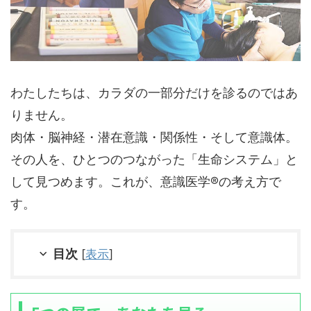
わたしたちは、カラダの一部分だけを診るのではあ
りません。
肉体・脳神経・潜在意識・関係性・そして意識体。
その人を、ひとつのつながった「生命システム」と
して見つめます。これが、意識医学®の考え方で
す。
目次
[
表示
]