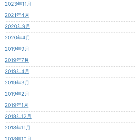
2023年11月
2021年4月
2020年9月
2020年4月
2019年9月
2019年7月
2019年4月
2019年3月
2019年2月
2019年1月
2018年12月
2018年11月
2018年10月