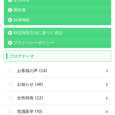
慢性痛
自律神経
特定商取引法に基づく表記
プライバシーポリシー
ブログテーマ
お客様の声 (24)
お知らせ (46)
女性特有 (22)
意識医学 (10)