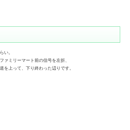
らい。
ファミリーマート前の信号を左折、
道を上って、下り終わった辺りです。