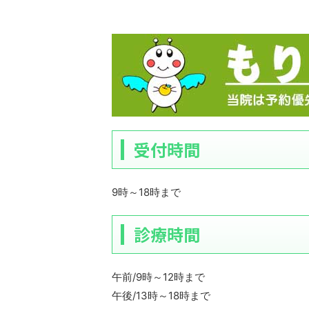
受付時間
9時～18時まで
診療時間
午前/9時～12時まで
午後/13時～18時まで