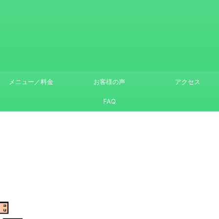
メニュー／料金
お客様の声
アクセス
FAQ