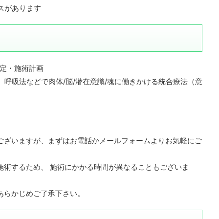
ースがあります
定・施術計画
、呼吸法などで肉体/脳/潜在意識/魂に働きかける統合療法（意
ございますが、まずはお電話かメールフォームよりお気軽にご
施術するため、 施術にかかる時間が異なることもございま
あらかじめご了承下さい。