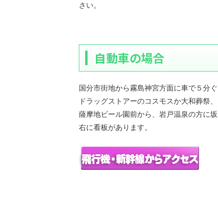
さい。
自動車の場合
国分市街地から霧島神宮方面に車で５分ぐ
ドラッグストアーのコスモスか大和葬祭、
薩摩地ビール園前から、岩戸温泉の方に坂
右に看板があります。