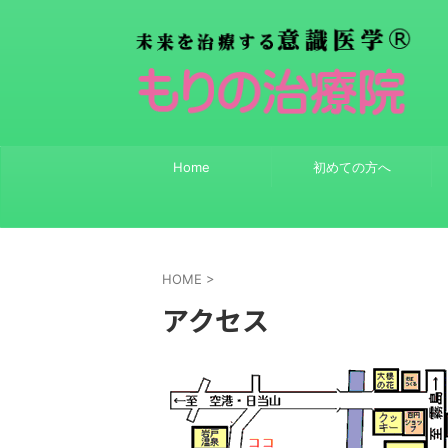
Home
初めての方へ
HOME
>
アクセス