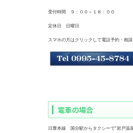
受付時間 ９：００～１８：００
定休日 日曜日
スマホの方はクリックして電話予約・相談
電車の場合
日豊本線 国分駅からタクシーで”岩戸温泉