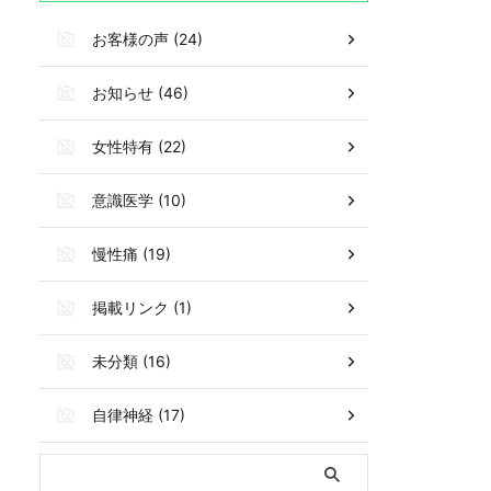
お客様の声 (24)
お知らせ (46)
女性特有 (22)
意識医学 (10)
慢性痛 (19)
掲載リンク (1)
未分類 (16)
自律神経 (17)