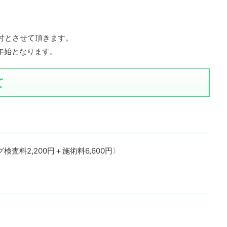
受付とさせて頂きます。
年始となります。
て
検査料2,200円＋施術料6,600円〉