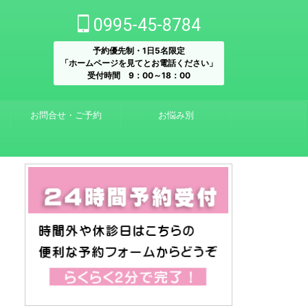
0995-45-8784
予約優先制・1日5名限定
「ホームページを見てとお電話ください」
受付時間 9：00～18：00
お問合せ・ご予約
お悩み別