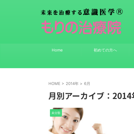
Home
初めての方へ
HOME
>
2014年
>
6月
月別アーカイブ：2014
未分類