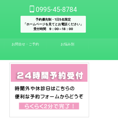
0995-45-8784
予約優先制・1日5名限定
「ホームページを見てとお電話ください」
受付時間 9：00～18：00
お問合せ・ご予約
お悩み別