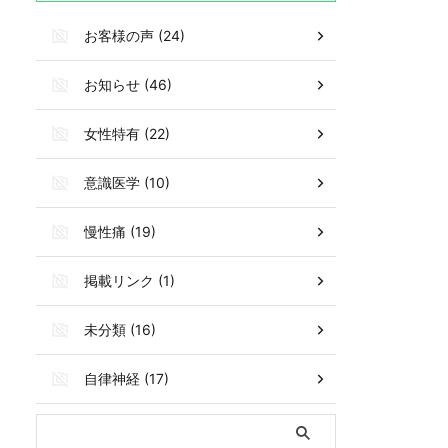
お客様の声 (24)
お知らせ (46)
女性特有 (22)
意識医学 (10)
慢性痛 (19)
掲載リンク (1)
未分類 (16)
自律神経 (17)