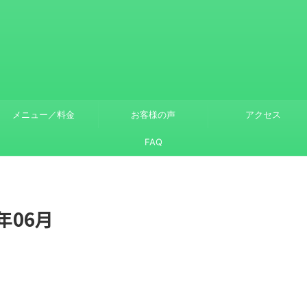
メニュー／料金
お客様の声
アクセス
FAQ
年06月