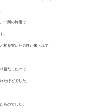
。
、一回の施術で、
す。
と杖を突いた男性が来られて、
り腰だったので、
れたほどでした。
たものでした。