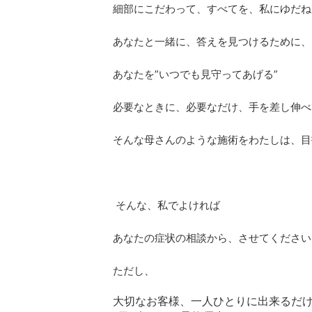
細部にこだわって、すべてを、私にゆだね
あなたと一緒に、答えを見つけるために、
あなたを”いつでも見守ってあげる”
必要なときに、必要なだけ、手を差し伸べ
そんな母さんのような施術をわたしは、目
そんな、私でよければ
あなたの症状の相談から、させてください
ただし、
大切なお客様、一人ひとりに出来るだ