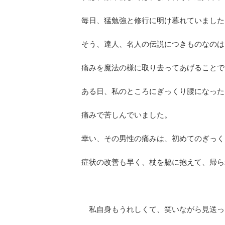
毎日、猛勉強と修行に明け暮れていました
そう、達人、名人の伝説につきものなのは
痛みを魔法の様に取り去ってあげることで
ある日、私のところにぎっくり腰になった
痛みで苦しんでいました。
幸い、その男性の痛みは、初めてのぎっく
症状の改善も早く、杖を脇に抱えて、帰ら
私自身もうれしくて、笑いながら見送っ