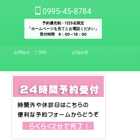
0995-45-8784
予約優先制・1日5名限定
「ホームページを見てとお電話ください」
受付時間 9：00～18：00
お問合せ・ご予約
お悩み別