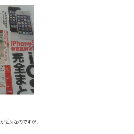
店が近所なのですが、