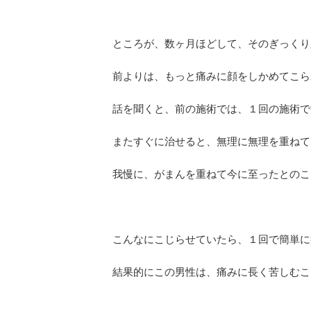
ところが、数ヶ月ほどして、そのぎっくり
前よりは、もっと痛みに顔をしかめてこら
話を聞くと、前の施術では、１回の施術で
またすぐに治せると、無理に無理を重ねて
我慢に、がまんを重ねて今に至ったとのこ
こんなにこじらせていたら、１回で簡単に
結果的にこの男性は、痛みに長く苦しむこ