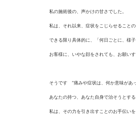
私の施術後の、声かけの甘さでした。
私は、それ以来、症状をこじらせることの
できる限り具体的に、「何日ごとに、様子
お客様に、いやな顔をされても、お願いす
そうです ”痛みや症状は、何か意味があ
あなたの持つ、あなた自身で治そうとする
私は、その力を引き出すことのお手伝いを