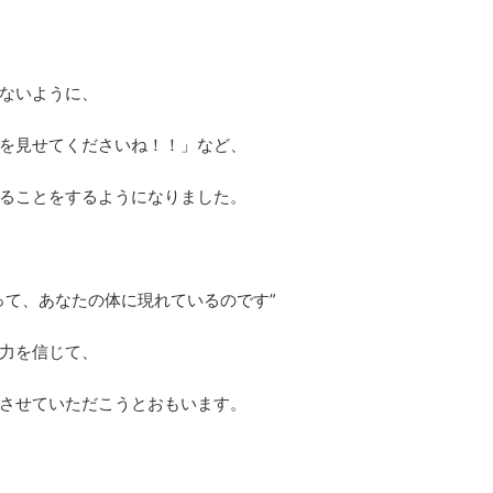
ないように、
を見せてくださいね！！」など、
ることをするようになりました。
って、あなたの体に現れているのです”
力を信じて、
させていただこうとおもいます。