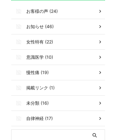
お客様の声 (24)
お知らせ (46)
女性特有 (22)
意識医学 (10)
慢性痛 (19)
掲載リンク (1)
未分類 (16)
自律神経 (17)