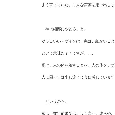
よく言っていた、こんな言葉を思い出しま
「神は細部にやどる」と、
かっこいいデザインは、実は、細かいこと
という意味だそうですが、、、
私は、人の体を治すことを、人の体をデザ
人に限っては少し違うように感じています
というのも、
私は、数年前までは、よく言う、達人や、