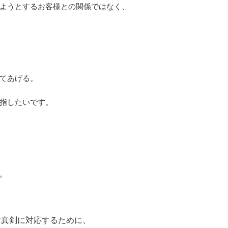
ようとするお客様との関係ではなく、
てあげる。
指したいです。
。
け真剣に対応するために、