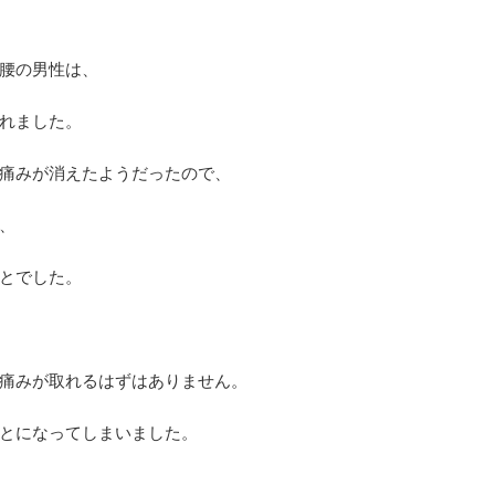
腰の男性は、
れました。
痛みが消えたようだったので、
、
とでした。
痛みが取れるはずはありません。
とになってしまいました。