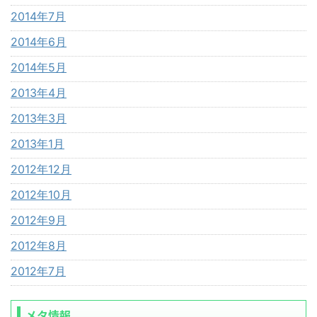
2014年7月
2014年6月
2014年5月
2013年4月
2013年3月
2013年1月
2012年12月
2012年10月
2012年9月
2012年8月
2012年7月
メタ情報