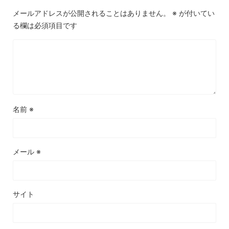
メールアドレスが公開されることはありません。
※
が付いてい
る欄は必須項目です
名前
※
メール
※
サイト