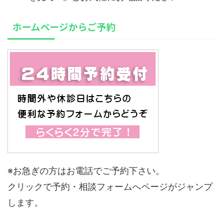
ホームページからご予約
※お急ぎの方はお電話でご予約下さい。
クリックで予約・相談フォームへページがジャンプ
します。