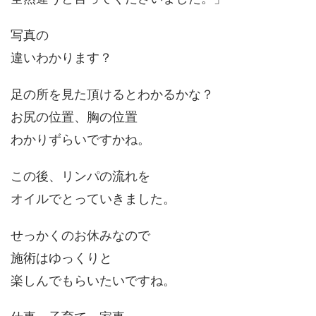
写真の
違いわかります？
足の所を見た頂けるとわかるかな？
お尻の位置、胸の位置
わかりずらいですかね。
この後、リンパの流れを
オイルでとっていきました。
せっかくのお休みなので
施術はゆっくりと
楽しんでもらいたいですね。