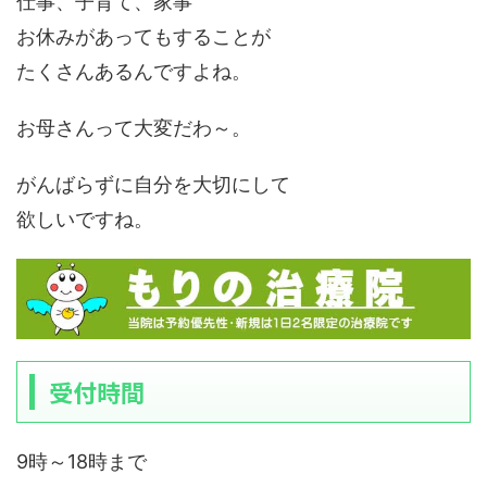
仕事、子育て、家事
お休みがあってもすることが
たくさんあるんですよね。
お母さんって大変だわ～。
がんばらずに自分を大切にして
欲しいですね。
受付時間
9時～18時まで