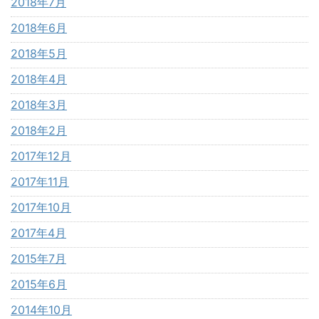
2018年7月
2018年6月
2018年5月
2018年4月
2018年3月
2018年2月
2017年12月
2017年11月
2017年10月
2017年4月
2015年7月
2015年6月
2014年10月