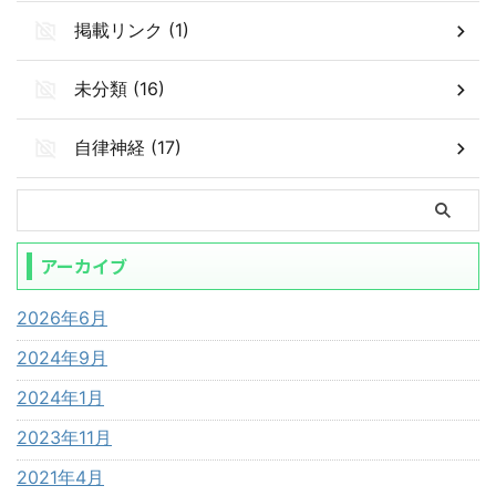
掲載リンク (1)
未分類 (16)
自律神経 (17)
アーカイブ
2026年6月
2024年9月
2024年1月
2023年11月
2021年4月