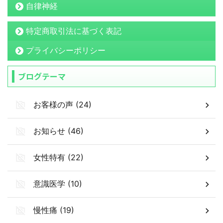
自律神経
特定商取引法に基づく表記
プライバシーポリシー
ブログテーマ
お客様の声 (24)
お知らせ (46)
女性特有 (22)
意識医学 (10)
慢性痛 (19)