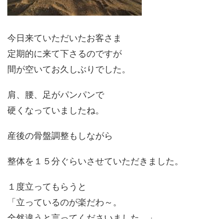
今日来ていただいたお客さま
定期的に来て下さるのですが
間が空いてお久しぶりでした。
肩、腰、足がパンパンで
硬くなっていましたね。
産後の骨盤調整もしながら
整体を１５分ぐらいさせていただきました。
１度立ってもらうと
「立っているのが楽だわ～。
全然違うと言ってくださいました。」