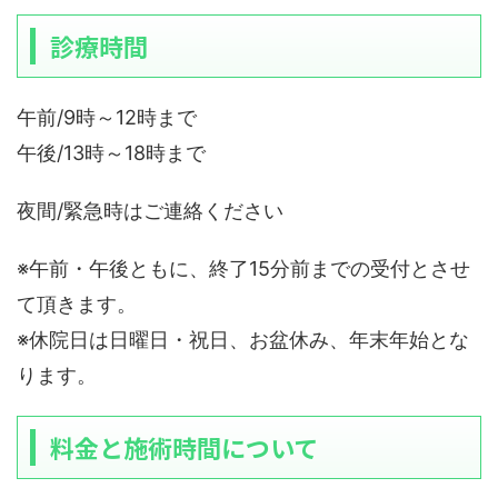
診療時間
午前/9時～12時まで
午後/13時～18時まで
夜間/緊急時はご連絡ください
※午前・午後ともに、終了15分前までの受付とさせ
て頂きます。
※休院日は日曜日・祝日、お盆休み、年末年始とな
ります。
料金と施術時間について