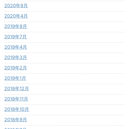
2020年9月
2020年4月
2019年9月
2019年7月
2019年4月
2019年3月
2019年2月
2019年1月
2018年12月
2018年11月
2018年10月
2018年9月