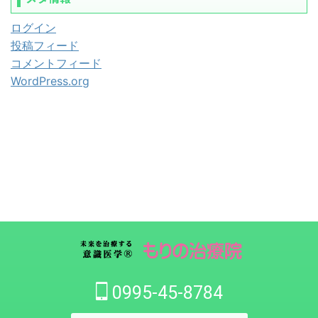
ログイン
投稿フィード
コメントフィード
WordPress.org
0995-45-8784