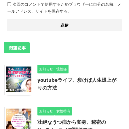
次回のコメントで使用するためブラウザーに自分の名前、メ
ールアドレス、サイトを保存する。
関連記事
お知らせ
慢性痛
youtubeライブ、歩けば人生爆上が
りの方法
お知らせ
女性特有
壮絶なうつ病から変身、秘密の