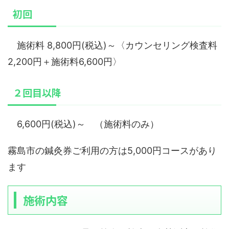
初回
施術料 8,800円(税込)～〈カウンセリング検査料
2,200円＋施術料6,600円〉
２回目以降
6,600円(税込)～ （施術料のみ）
霧島市の鍼灸券ご利用の方は5,000円コースがあり
ます
施術内容