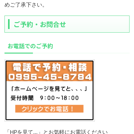
めご了承下さい。
ご予約・お問合せ
お電話でのご予約
「HPを見て…」とお気軽にお電話ください