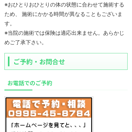
※おひとりおひとりの体の状態に合わせて施術する
ため、 施術にかかる時間が異なることもございま
す。
※当院の施術では保険は適応出来ません。あらかじ
めご了承下さい。
ご予約・お問合せ
お電話でのご予約