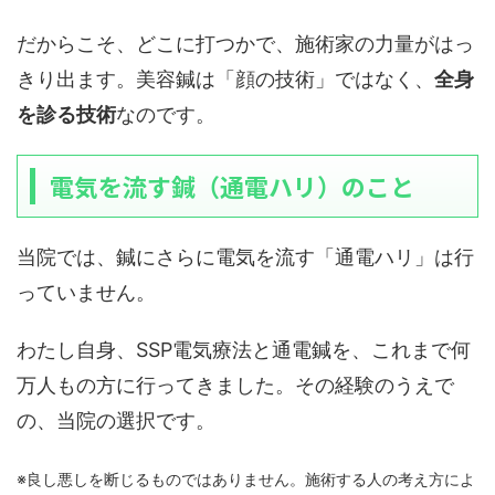
だからこそ、どこに打つかで、施術家の力量がはっ
きり出ます。美容鍼は「顔の技術」ではなく、
全身
を診る技術
なのです。
電気を流す鍼（通電ハリ）のこと
当院では、鍼にさらに電気を流す「通電ハリ」は行
っていません。
わたし自身、SSP電気療法と通電鍼を、これまで何
万人もの方に行ってきました。その経験のうえで
の、当院の選択です。
※良し悪しを断じるものではありません。施術する人の考え方によ