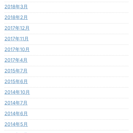
2018年3月
2018年2月
2017年12月
2017年11月
2017年10月
2017年4月
2015年7月
2015年6月
2014年10月
2014年7月
2014年6月
2014年5月