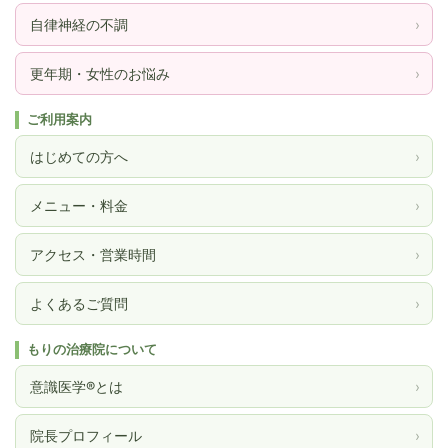
自律神経の不調
›
更年期・女性のお悩み
›
ご利用案内
はじめての方へ
›
メニュー・料金
›
アクセス・営業時間
›
よくあるご質問
›
もりの治療院について
意識医学®とは
›
院長プロフィール
›