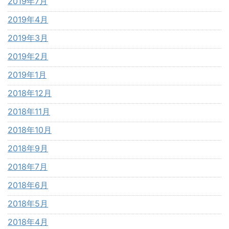
2019年7月
2019年4月
2019年3月
2019年2月
2019年1月
2018年12月
2018年11月
2018年10月
2018年9月
2018年7月
2018年6月
2018年5月
2018年4月