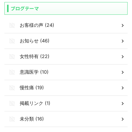
ブログテーマ
お客様の声 (24)
お知らせ (46)
女性特有 (22)
意識医学 (10)
慢性痛 (19)
掲載リンク (1)
未分類 (16)