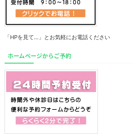
「HPを見て…」とお気軽にお電話ください
ホームページからご予約