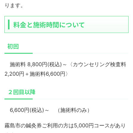
ります。
料金と施術時間について
初回
施術料 8,800円(税込)～〈カウンセリング検査料
2,200円＋施術料6,600円〉
２回目以降
6,600円(税込)～ （施術料のみ）
霧島市の鍼灸券ご利用の方は5,000円コースがあり