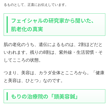
るものとして、正直にお伝えしています。
フェイシャルの研究家から聞いた、
肌老化の真実
肌の老化のうち、遺伝によるものは、2割ほどだと
いわれます。残りの8割は、紫外線・生活習慣・そ
してこころの状態。
つまり、美容は、カラダ全体とこころから。「健康
と美容は、ひとつ」なのです。
もりの治療院の「頭美容鍼」