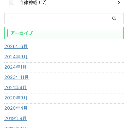
自律神経 (17)
アーカイブ
2026年6月
2024年9月
2024年1月
2023年11月
2021年4月
2020年9月
2020年4月
2019年9月