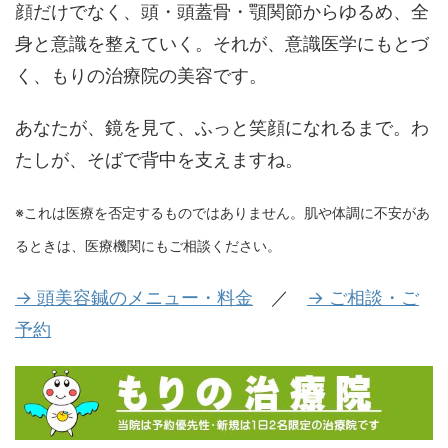
顔だけでなく、頭・頭蓋骨・顎関節からゆるめ、全
身と意識を整えていく。それが、意識医学にもとづ
く、もりの治療院の美容です。
あなたが、鏡を見て、ふっと笑顔になれるまで。わ
たしが、そばで背中を支えますね。
※これは医療を否定するものではありません。肌や体調に不安があ
るときは、医療機関にもご相談ください。
→ 頭美容鍼のメニュー・料金
／
→ ご相談・ご
予約