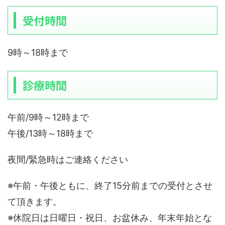
受付時間
9時～18時まで
診療時間
午前/9時～12時まで
午後/13時～18時まで
夜間/緊急時はご連絡ください
※午前・午後ともに、終了15分前までの受付とさせ
て頂きます。
※休院日は日曜日・祝日、お盆休み、年末年始とな