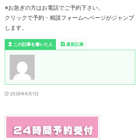
※お急ぎの方はお電話でご予約下さい。
クリックで予約・相談フォームへページがジャンプ
します。
この記事を書いた人
最新記事
2026年6月1日