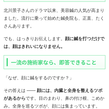
北川景子さんのドラマ以来、美容鍼の人気が高まり
ました。流行に乗って始めた鍼灸院も、正直、たく
さんあります。
でも、はっきりお伝えします。
顔に鍼を打つだけで
は、顔はきれいになりません。
一流の施術家なら、即答できること
「なぜ、顔に鍼をするのですか？」
その答えは ――
顔には、内臓と全身を整えるツボ
があるから
です。目のまわり、鼻の付け根、こめか
み。全身を巡るツボが、顔には集まっています。