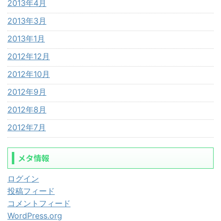
2013年4月
2013年3月
2013年1月
2012年12月
2012年10月
2012年9月
2012年8月
2012年7月
メタ情報
ログイン
投稿フィード
コメントフィード
WordPress.org