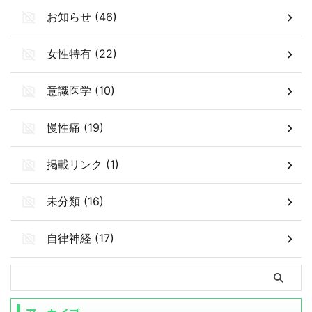
お知らせ (46)
女性特有 (22)
意識医学 (10)
慢性痛 (19)
掲載リンク (1)
未分類 (16)
自律神経 (17)