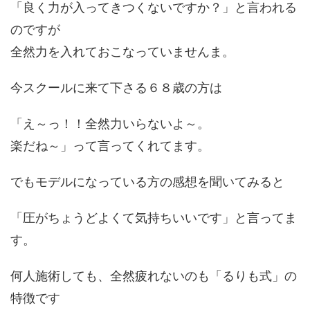
「良く力が入ってきつくないですか？」と言われる
のですが
全然力を入れておこなっていませんま。
今スクールに来て下さる６８歳の方は
「え～っ！！全然力いらないよ～。
楽だね～」って言ってくれてます。
でもモデルになっている方の感想を聞いてみると
「圧がちょうどよくて気持ちいいです」と言ってま
す。
何人施術しても、全然疲れないのも「るりも式」の
特徴です