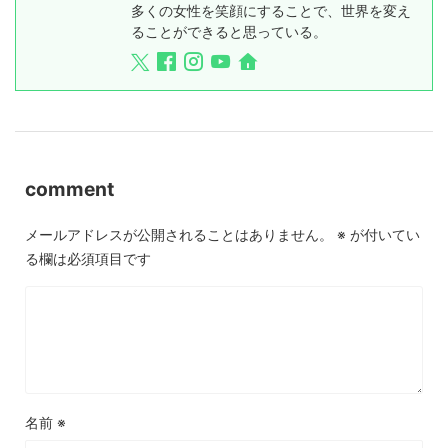
多くの女性を笑顔にすることで、世界を変え
ることができると思っている。
comment
メールアドレスが公開されることはありません。
※
が付いてい
る欄は必須項目です
名前
※