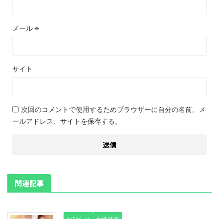
メール
※
サイト
次回のコメントで使用するためブラウザーに自分の名前、メ
ールアドレス、サイトを保存する。
関連記事