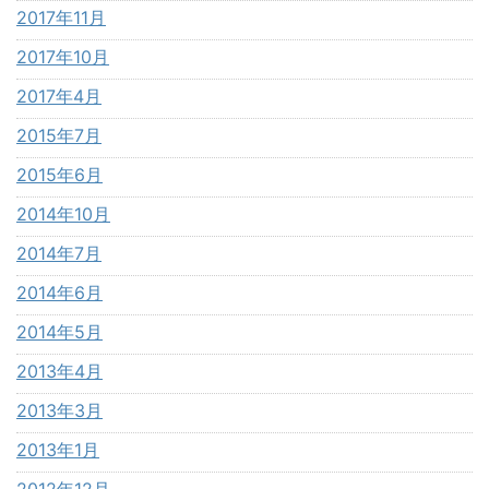
2017年11月
2017年10月
2017年4月
2015年7月
2015年6月
2014年10月
2014年7月
2014年6月
2014年5月
2013年4月
2013年3月
2013年1月
2012年12月