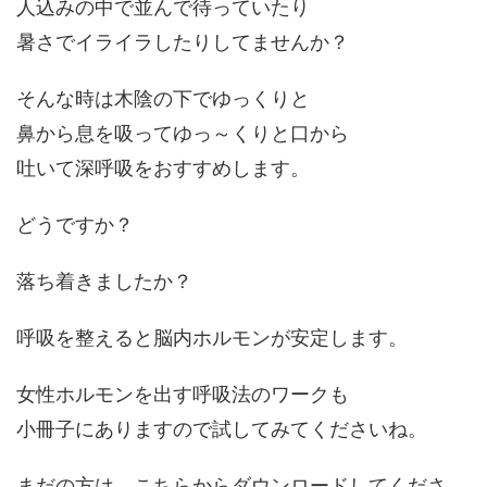
人込みの中で並んで待っていたり
暑さでイライラしたりしてませんか？
そんな時は木陰の下でゆっくりと
鼻から息を吸ってゆっ～くりと口から
吐いて深呼吸をおすすめします。
どうですか？
落ち着きましたか？
呼吸を整えると脳内ホルモンが安定します。
女性ホルモンを出す呼吸法のワークも
小冊子にありますので試してみてくださいね。
まだの方は、こちらからダウンロードしてくださ