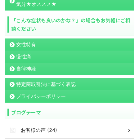
気分★オススメ★
「こんな症状も良いのかな？」の場合もお気軽にご相
談ください
女性特有
慢性痛
自律神経
特定商取引法に基づく表記
プライバシーポリシー
ブログテーマ
お客様の声 (24)