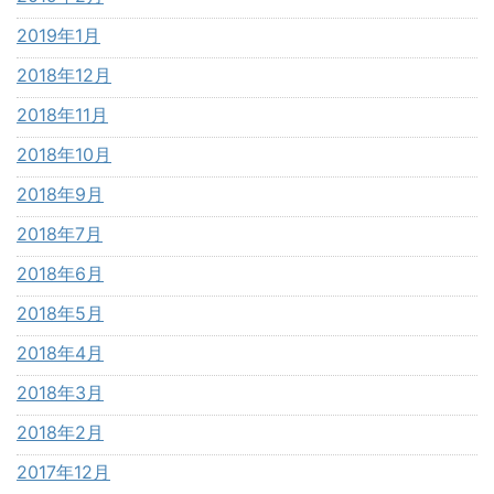
2019年1月
2018年12月
2018年11月
2018年10月
2018年9月
2018年7月
2018年6月
2018年5月
2018年4月
2018年3月
2018年2月
2017年12月