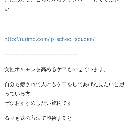
い。
http://rurimo.com/lp-school-soudan/
ーーーーーーーーーーーーーー
女性ホルモンを高めるケアものせています。
自分も癒されて人にもケアをしてあげた見たいと思
っている方
ぜひおすすめしたい施術です。
るりも式の方法で施術すると