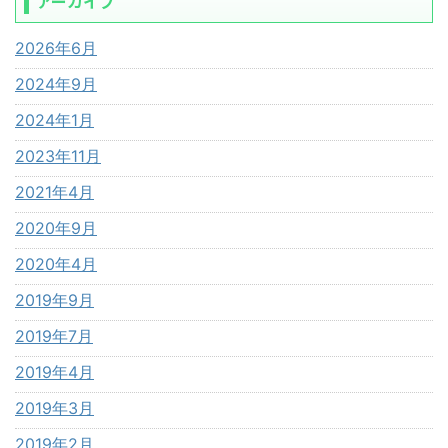
アーカイブ
2026年6月
2024年9月
2024年1月
2023年11月
2021年4月
2020年9月
2020年4月
2019年9月
2019年7月
2019年4月
2019年3月
2019年2月