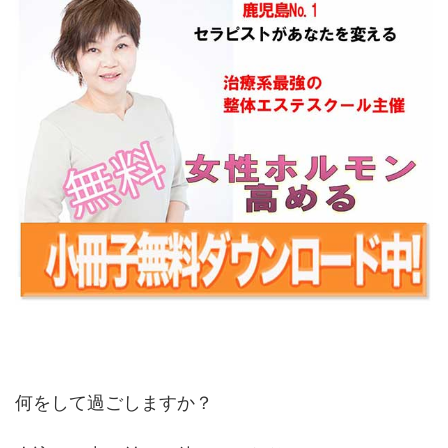
何をして過ごしますか？