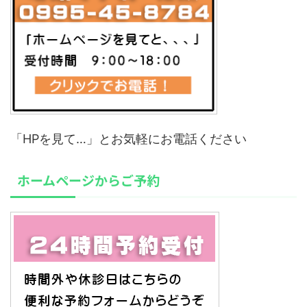
「HPを見て…」とお気軽にお電話ください
ホームページからご予約