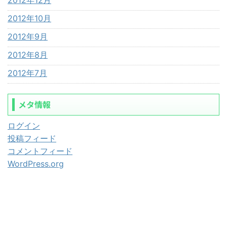
2012年10月
2012年9月
2012年8月
2012年7月
メタ情報
ログイン
投稿フィード
コメントフィード
WordPress.org