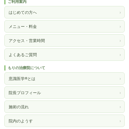
ご利用案内
はじめての方へ
›
メニュー・料金
›
アクセス・営業時間
›
よくあるご質問
›
もりの治療院について
意識医学®とは
›
院長プロフィール
›
施術の流れ
›
院内のようす
›