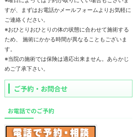
※曜日によっては予約が取りにくい場合もございま
すが、まずはお電話かメールフォームよりお気軽に
ご連絡ください。
※おひとりおひとりの体の状態に合わせて施術する
ため、 施術にかかる時間が異なることもございま
す。
※当院の施術では保険は適応出来ません。あらかじ
めご了承下さい。
ご予約・お問合せ
お電話でのご予約