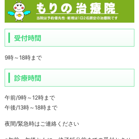
受付時間
9時～18時まで
診療時間
午前/9時～12時まで
午後/13時～18時まで
夜間/緊急時はご連絡ください