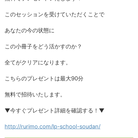
このセッションを受けていただくことで
あなたの今の状態に
この小冊子をどう活かすのか？
全てがクリアになります。
こちらのプレゼントは最大90分
無料で招待いたします。
▼今すぐプレゼント詳細を確認する！▼
http://rurimo.com/lp-school-soudan/