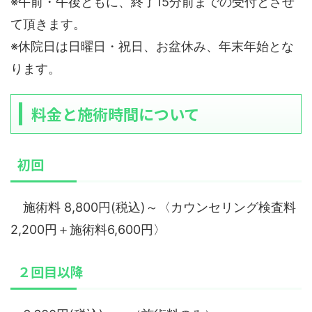
※午前・午後ともに、終了15分前までの受付とさせ
て頂きます。
※休院日は日曜日・祝日、お盆休み、年末年始とな
ります。
料金と施術時間について
初回
施術料 8,800円(税込)～〈カウンセリング検査料
2,200円＋施術料6,600円〉
２回目以降