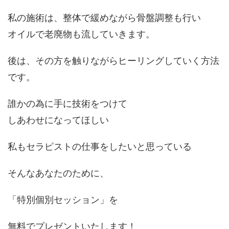
私の施術は、整体で緩めながら骨盤調整も行い
オイルで老廃物も流していきます。
後は、その方を触りながらヒーリングしていく方法
です。
誰かの為に手に技術をつけて
しあわせになってほしい
私もセラピストの仕事をしたいと思っている
そんなあなたのために、
「特別個別セッション」を
無料でプレゼントいたします！