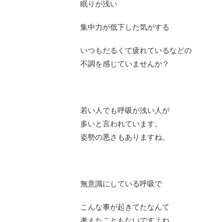
眠りが浅い
集中力が低下した気がする
いつもだるくて疲れているなどの
不調を感じていませんか？
若い人でも呼吸が浅い人が
多いと言われています。
姿勢の悪さもありますね。
無意識にしている呼吸で
こんな事が起きてたなんて
考えたこともないですよね。