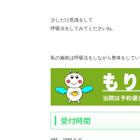
少しだけ意識をして
呼吸法をしてみてくださいね。
私の施術は呼吸法をしながら整体をしてい
受付時間
9時～18時まで