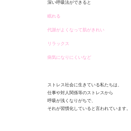
深い呼吸法ができると
眠れる
代謝がよくなって肌がきれい
リラックス
病気になりにくいなど
ストレス社会に生きている私たちは、
仕事や対人関係等のストレスから
呼吸が浅くなりがちで、
それが習慣化していると言われています。