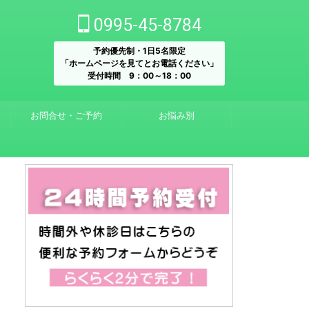
0995-45-8784
予約優先制・1日5名限定
「ホームページを見てとお電話ください」
受付時間 9：00～18：00
お問合せ・ご予約
お悩み別