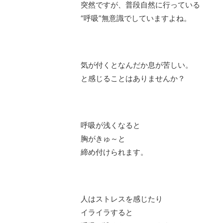
突然ですが、普段自然に行っている
“呼吸”無意識でしていますよね。
気が付くとなんだか息が苦しい。
と感じることはありませんか？
呼吸が浅くなると
胸がきゅ～と
締め付けられます。
人はストレスを感じたり
イライラすると