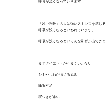
呼吸が浅くなっていきます
「浅い呼吸」の人は強いストレスを感じる
呼吸が浅くなるといわれています。
呼吸が浅くなるといろんな影響が出てきま
まずダイエットがうまくいかない
シミやしわが増える原因
睡眠不足
寝つきが悪い