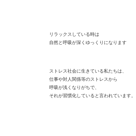
リラックスしている時は
自然と呼吸が深くゆっくりになります
ストレス社会に生きている私たちは、
仕事や対人関係等のストレスから
呼吸が浅くなりがちで、
それが習慣化していると言われています。