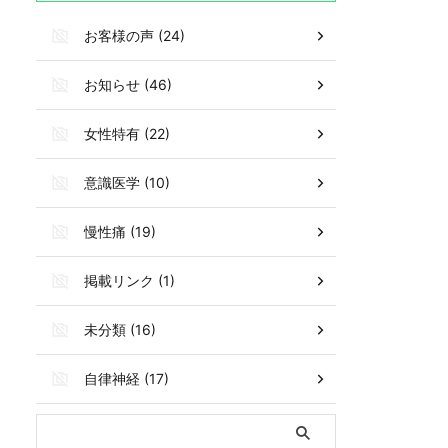
お客様の声 (24)
お知らせ (46)
女性特有 (22)
意識医学 (10)
慢性痛 (19)
掲載リンク (1)
未分類 (16)
自律神経 (17)