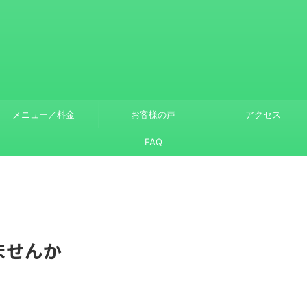
メニュー／料金
お客様の声
アクセス
FAQ
ませんか